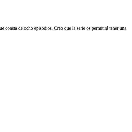
e consta de ocho episodios. Creo que la serie os permitirá tener una