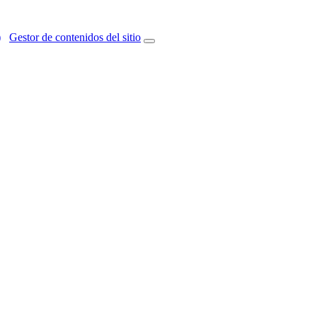
)
Gestor de contenidos del sitio