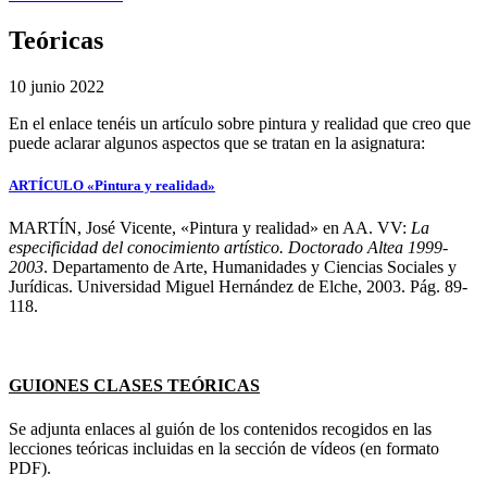
Teóricas
10 junio 2022
En el enlace tenéis un artículo sobre pintura y realidad que creo que
puede aclarar algunos aspectos que se tratan en la asignatura:
ARTÍCULO «Pintura y realidad»
MARTÍN, José Vicente, «Pintura y realidad» en AA. VV:
La
especificidad del conocimiento artístico. Doctorado Altea 1999-
2003
. Departamento de Arte, Humanidades y Ciencias Sociales y
Jurídicas. Universidad Miguel Hernández de Elche, 2003. Pág. 89-
118.
GUIONES CLASES TEÓRICAS
Se adjunta enlaces al guión de los contenidos recogidos en las
lecciones teóricas incluidas en la sección de vídeos (en formato
PDF).